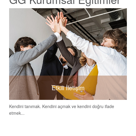
Etkili İletişim
Kendini tanımak. Kendini açmak ve kendini doğru ifade
etmek...