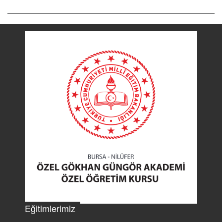
Eğitimlerimiz