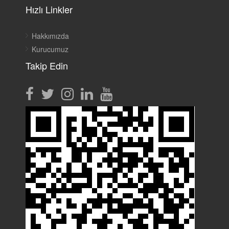
Hızlı Linkler
Hakkımızda
Kurucumuz
Takip Edin