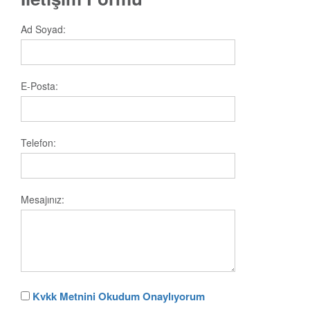
Ad Soyad:
E-Posta:
Telefon:
Mesajınız:
Kvkk Metnini Okudum Onaylıyorum