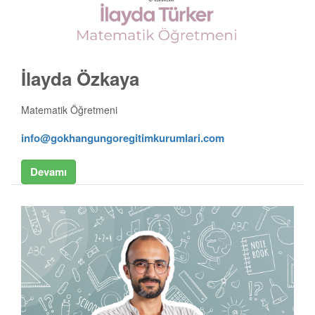
İlayda Özkaya
Matematik Öğretmeni
info@gokhangungoregitimkurumlari.com
Devamı