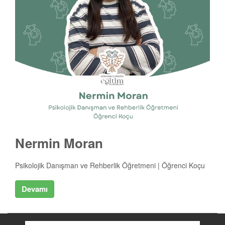
Nermin Moran
Psikolojik Danışman ve Rehberlik Öğretmeni | Öğrenci Koçu
Devamı