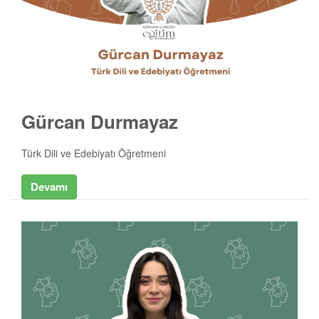
Gürcan Durmayaz
Türk Dili ve Edebiyatı Öğretmeni
Devamı