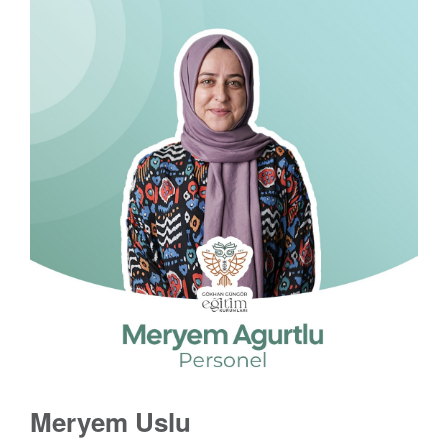
Meryem Uslu