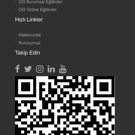
GG Kurumsal Eğitimler
GG Online Eğitimler
Hızlı Linkler
Hakkımızda
Kurucumuz
Takip Edin