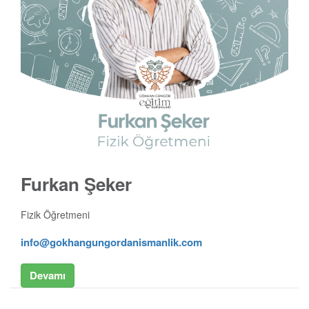
Furkan Şeker
Fizik Öğretmeni
info@gokhangungordanismanlik.com
Devamı