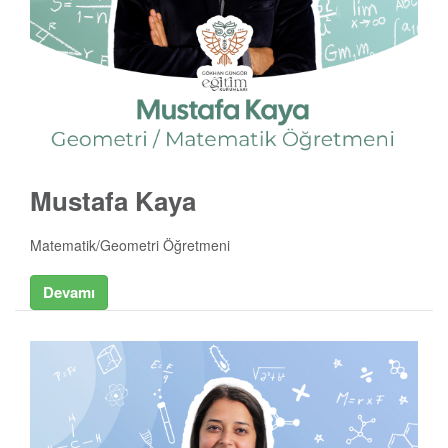
Mustafa Kaya
Matematik/Geometri Öğretmeni
Devamı