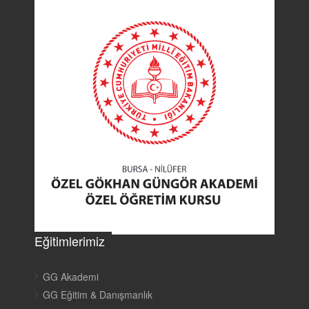
Eğitimlerimiz
GG Akademi
GG Eğitim & Danışmanlık