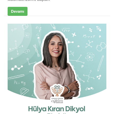
Devamı