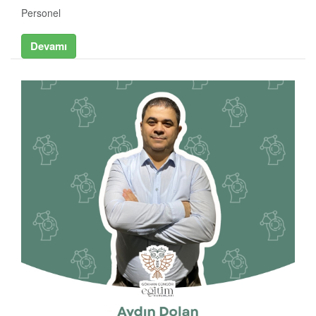
Personel
Devamı