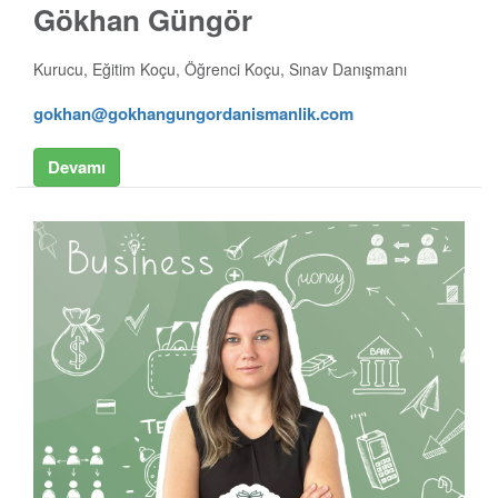
Gökhan Güngör
Kurucu, Eğitim Koçu, Öğrenci Koçu, Sınav Danışmanı
gokhan@gokhangungordanismanlik.com
Devamı