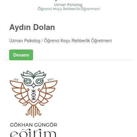
Aydın Dolan
Uzman Psikolog / Öğrenci Koçu Rehberlik Öğretmeni
Devamı