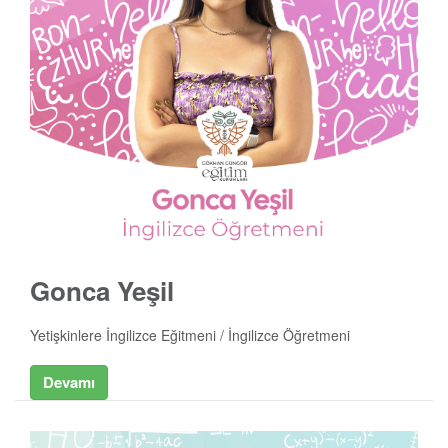
Gonca Yeşil
Yetişkinlere İngilizce Eğitmeni / İngilizce Öğretmeni
Devamı