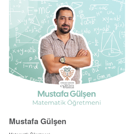
Mustafa Gülşen