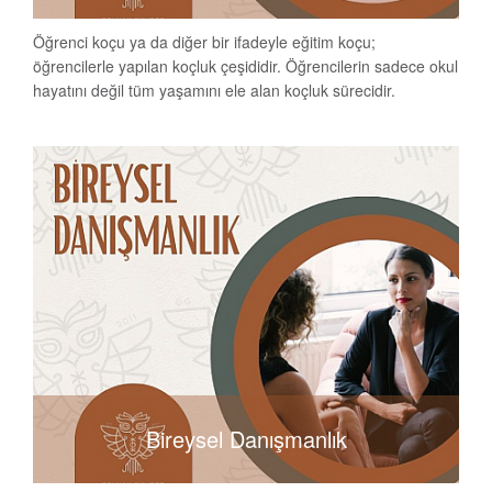
Öğrenci koçu ya da diğer bir ifadeyle eğitim koçu;
öğrencilerle yapılan koçluk çeşididir. Öğrencilerin sadece okul
hayatını değil tüm yaşamını ele alan koçluk sürecidir.
Bireysel Danışmanlık