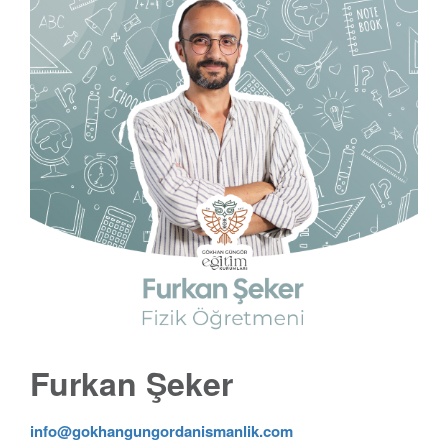
Furkan Şeker
info@gokhangungordanismanlik.com