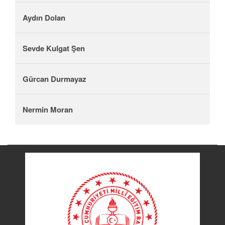
Aydın Dolan
Sevde Kulgat Şen
Gürcan Durmayaz
Nermin Moran